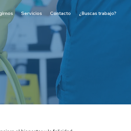
girnos
Servicios
Contacto
¿Buscas trabajo?