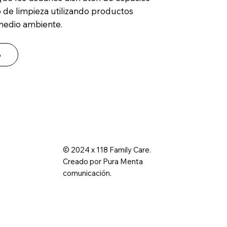
de limpieza utilizando productos
medio ambiente.
o
© 2024 x 118 Family Care.
Creado por Pura Menta
comunicación.